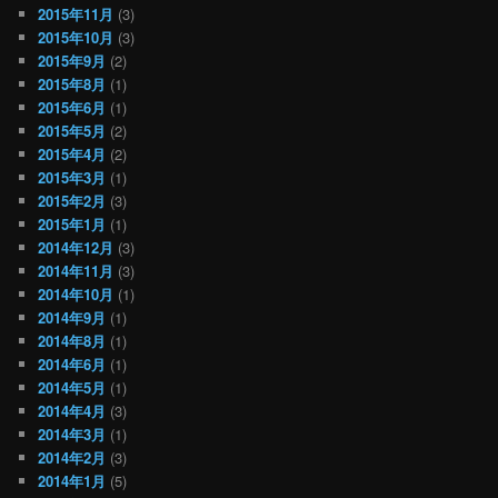
2015年11月
(3)
2015年10月
(3)
2015年9月
(2)
2015年8月
(1)
2015年6月
(1)
2015年5月
(2)
2015年4月
(2)
2015年3月
(1)
2015年2月
(3)
2015年1月
(1)
2014年12月
(3)
2014年11月
(3)
2014年10月
(1)
2014年9月
(1)
2014年8月
(1)
2014年6月
(1)
2014年5月
(1)
2014年4月
(3)
2014年3月
(1)
2014年2月
(3)
2014年1月
(5)