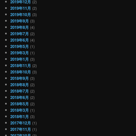
2019年12月
(2)
2019年11月
(2)
2019年10月
(3)
2019年9月
(3)
2019年8月
(4)
2019年7月
(2)
2019年6月
(4)
2019年5月
(1)
2019年3月
(1)
2019年1月
(3)
2018年11月
(2)
2018年10月
(3)
2018年9月
(3)
2018年8月
(2)
2018年7月
(2)
2018年6月
(2)
2018年5月
(2)
2018年3月
(1)
2018年1月
(3)
2017年12月
(1)
2017年11月
(1)
2017年10月
(3)