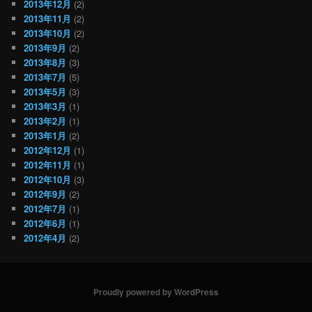
2013年12月
(2)
2013年11月
(2)
2013年10月
(2)
2013年9月
(2)
2013年8月
(3)
2013年7月
(5)
2013年5月
(3)
2013年3月
(1)
2013年2月
(1)
2013年1月
(2)
2012年12月
(1)
2012年11月
(1)
2012年10月
(3)
2012年9月
(2)
2012年7月
(1)
2012年6月
(1)
2012年4月
(2)
Proudly powered by WordPress