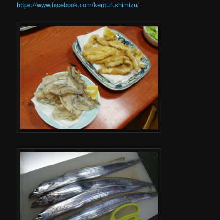
https://www.facebook.com/kenturi.shimizu/