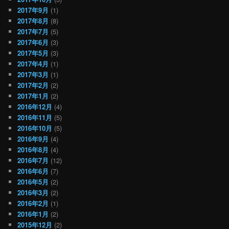
2017年9月
(1)
2017年8月
(8)
2017年7月
(5)
2017年6月
(3)
2017年5月
(3)
2017年4月
(1)
2017年3月
(1)
2017年2月
(2)
2017年1月
(2)
2016年12月
(4)
2016年11月
(5)
2016年10月
(5)
2016年9月
(4)
2016年8月
(4)
2016年7月
(12)
2016年6月
(7)
2016年5月
(2)
2016年3月
(2)
2016年2月
(1)
2016年1月
(2)
2015年12月
(2)