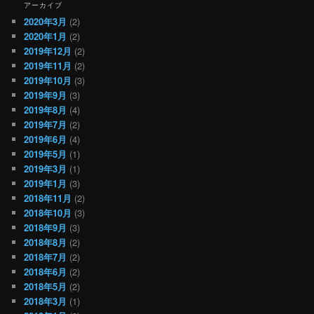
アーカイブ
2020年3月
(2)
2020年1月
(2)
2019年12月
(2)
2019年11月
(2)
2019年10月
(3)
2019年9月
(3)
2019年8月
(4)
2019年7月
(2)
2019年6月
(4)
2019年5月
(1)
2019年3月
(1)
2019年1月
(3)
2018年11月
(2)
2018年10月
(3)
2018年9月
(3)
2018年8月
(2)
2018年7月
(2)
2018年6月
(2)
2018年5月
(2)
2018年3月
(1)