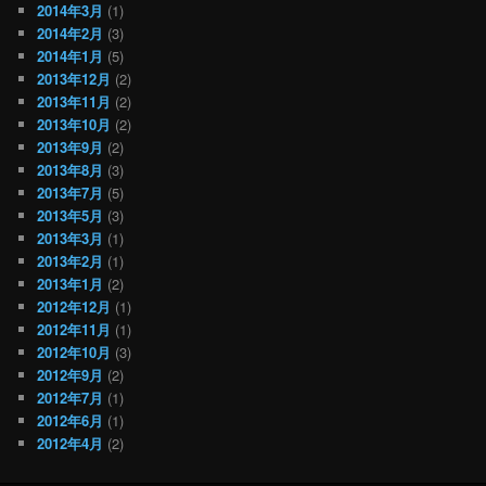
2014年3月
(1)
2014年2月
(3)
2014年1月
(5)
2013年12月
(2)
2013年11月
(2)
2013年10月
(2)
2013年9月
(2)
2013年8月
(3)
2013年7月
(5)
2013年5月
(3)
2013年3月
(1)
2013年2月
(1)
2013年1月
(2)
2012年12月
(1)
2012年11月
(1)
2012年10月
(3)
2012年9月
(2)
2012年7月
(1)
2012年6月
(1)
2012年4月
(2)