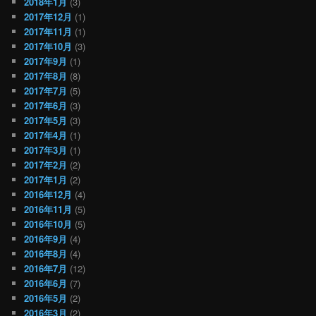
2018年1月
(3)
2017年12月
(1)
2017年11月
(1)
2017年10月
(3)
2017年9月
(1)
2017年8月
(8)
2017年7月
(5)
2017年6月
(3)
2017年5月
(3)
2017年4月
(1)
2017年3月
(1)
2017年2月
(2)
2017年1月
(2)
2016年12月
(4)
2016年11月
(5)
2016年10月
(5)
2016年9月
(4)
2016年8月
(4)
2016年7月
(12)
2016年6月
(7)
2016年5月
(2)
2016年3月
(2)