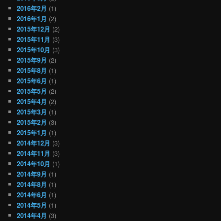
2016年2月
(1)
2016年1月
(2)
2015年12月
(2)
2015年11月
(3)
2015年10月
(3)
2015年9月
(2)
2015年8月
(1)
2015年6月
(1)
2015年5月
(2)
2015年4月
(2)
2015年3月
(1)
2015年2月
(3)
2015年1月
(1)
2014年12月
(3)
2014年11月
(3)
2014年10月
(1)
2014年9月
(1)
2014年8月
(1)
2014年6月
(1)
2014年5月
(1)
2014年4月
(3)