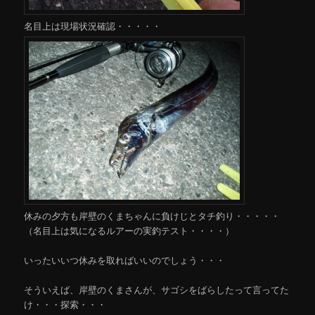
名目上は現場状況確認・・・・・
休みの夕方も岸壁のくまちゃんに負けじとタチ釣り・・・・・
（名目上は気になるルアーの実釣テスト・・・・）
いったいいつ休みを取ればいいのでしょう・・・
そういえば、岸壁のくまさんが、サゴシをばらしたって言ってた
け・・・探索・・・