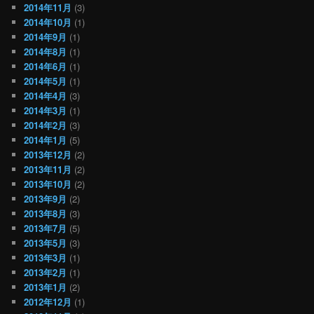
2014年11月
(3)
2014年10月
(1)
2014年9月
(1)
2014年8月
(1)
2014年6月
(1)
2014年5月
(1)
2014年4月
(3)
2014年3月
(1)
2014年2月
(3)
2014年1月
(5)
2013年12月
(2)
2013年11月
(2)
2013年10月
(2)
2013年9月
(2)
2013年8月
(3)
2013年7月
(5)
2013年5月
(3)
2013年3月
(1)
2013年2月
(1)
2013年1月
(2)
2012年12月
(1)