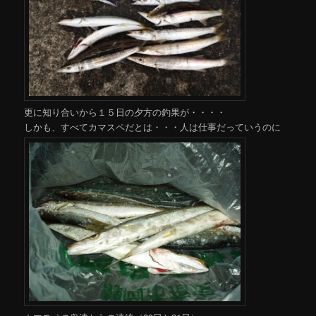
更に知り合いから１５日の夕方の釣果が・・・・
しかも、すべてカマスペだとは・・・人は仕事だっていうのに