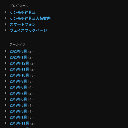
ブログロール
ケンモチ釣具店
ケンモチ釣具店入荷案内
スマートフォン
フェイスブックページ
アーカイブ
2020年3月
(2)
2020年1月
(2)
2019年12月
(2)
2019年11月
(2)
2019年10月
(3)
2019年9月
(3)
2019年8月
(4)
2019年7月
(2)
2019年6月
(4)
2019年5月
(1)
2019年3月
(1)
2019年1月
(3)
2018年11月
(2)