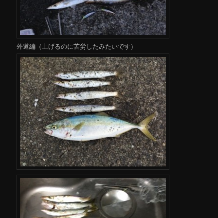
外道編（上げるのに苦労したみたいです）