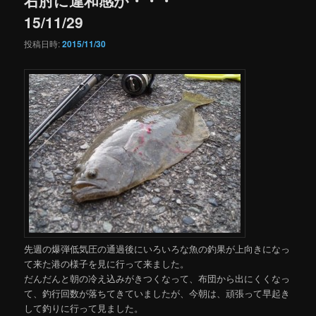
15/11/29
投稿日時:
2015/11/30
先週の爆弾低気圧の通過後にいろいろな魚の釣果が上向きになっ
て来た港の様子を見に行って来ました。
だんだんと朝の冷え込みがきつくなって、布団から出にくくなっ
て、釣行回数が落ちてきていましたが、今朝は、頑張って早起き
して釣りに行って見ました。