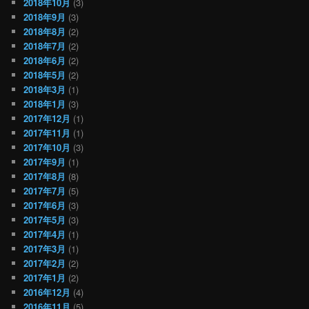
2018年10月
(3)
2018年9月
(3)
2018年8月
(2)
2018年7月
(2)
2018年6月
(2)
2018年5月
(2)
2018年3月
(1)
2018年1月
(3)
2017年12月
(1)
2017年11月
(1)
2017年10月
(3)
2017年9月
(1)
2017年8月
(8)
2017年7月
(5)
2017年6月
(3)
2017年5月
(3)
2017年4月
(1)
2017年3月
(1)
2017年2月
(2)
2017年1月
(2)
2016年12月
(4)
2016年11月
(5)