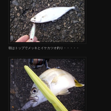
朝はトップでメッキとイケカツオ釣り・・・・・