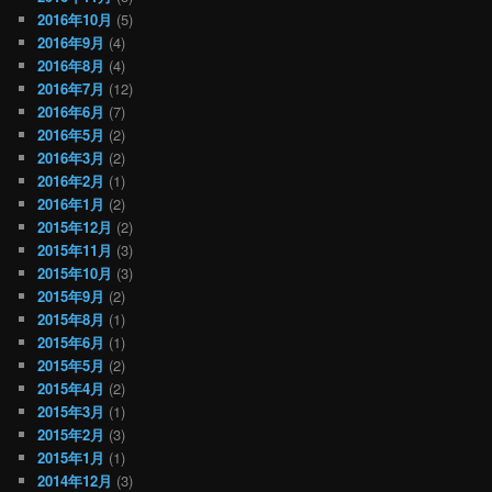
2016年10月
(5)
2016年9月
(4)
2016年8月
(4)
2016年7月
(12)
2016年6月
(7)
2016年5月
(2)
2016年3月
(2)
2016年2月
(1)
2016年1月
(2)
2015年12月
(2)
2015年11月
(3)
2015年10月
(3)
2015年9月
(2)
2015年8月
(1)
2015年6月
(1)
2015年5月
(2)
2015年4月
(2)
2015年3月
(1)
2015年2月
(3)
2015年1月
(1)
2014年12月
(3)