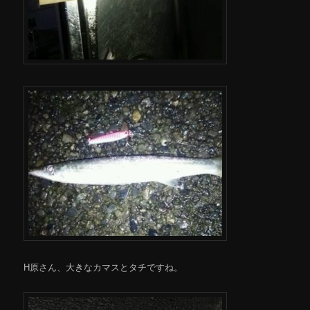
H原さん、大きなカマスとタチですね。