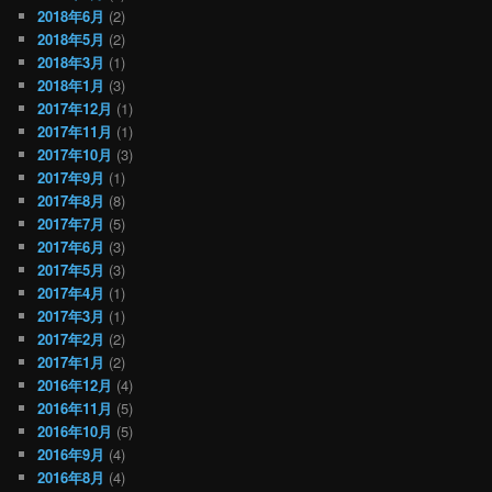
2018年6月
(2)
2018年5月
(2)
2018年3月
(1)
2018年1月
(3)
2017年12月
(1)
2017年11月
(1)
2017年10月
(3)
2017年9月
(1)
2017年8月
(8)
2017年7月
(5)
2017年6月
(3)
2017年5月
(3)
2017年4月
(1)
2017年3月
(1)
2017年2月
(2)
2017年1月
(2)
2016年12月
(4)
2016年11月
(5)
2016年10月
(5)
2016年9月
(4)
2016年8月
(4)