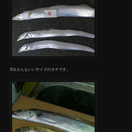
S出さんもいいサイズのタチです。