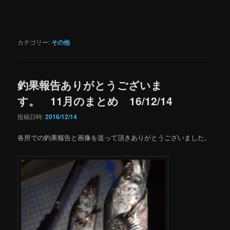
カテゴリー:
その他
釣果報告ありがとうございま
す。 11月のまとめ 16/12/14
投稿日時:
2016/12/14
各所での釣果報告と画像を送って頂きありがとうございました。