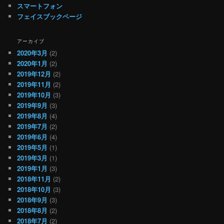
スマートフォン
フェイスブックページ
アーカイブ
2020年3月
(2)
2020年1月
(2)
2019年12月
(2)
2019年11月
(2)
2019年10月
(3)
2019年9月
(3)
2019年8月
(4)
2019年7月
(2)
2019年6月
(4)
2019年5月
(1)
2019年3月
(1)
2019年1月
(3)
2018年11月
(2)
2018年10月
(3)
2018年9月
(3)
2018年8月
(2)
2018年7月
(2)