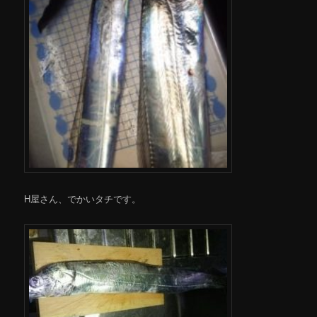
H屋さん、でかいタチです。