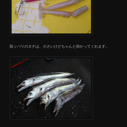
陸ッパリのタチは、小さいけどちゃんと掛かってくれます。