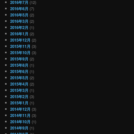
2016年7月
(12)
2016年6月
(7)
2016年5月
(2)
2016年3月
(2)
2016年2月
(1)
2016年1月
(2)
2015年12月
(2)
2015年11月
(3)
2015年10月
(3)
2015年9月
(2)
2015年8月
(1)
2015年6月
(1)
2015年5月
(2)
2015年4月
(2)
2015年3月
(1)
2015年2月
(3)
2015年1月
(1)
2014年12月
(3)
2014年11月
(3)
2014年10月
(1)
2014年9月
(1)