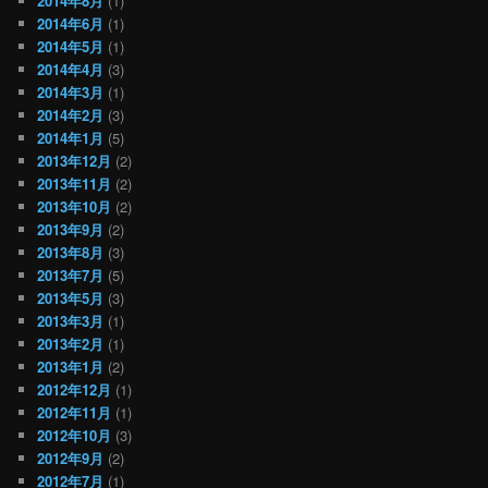
2014年8月
(1)
2014年6月
(1)
2014年5月
(1)
2014年4月
(3)
2014年3月
(1)
2014年2月
(3)
2014年1月
(5)
2013年12月
(2)
2013年11月
(2)
2013年10月
(2)
2013年9月
(2)
2013年8月
(3)
2013年7月
(5)
2013年5月
(3)
2013年3月
(1)
2013年2月
(1)
2013年1月
(2)
2012年12月
(1)
2012年11月
(1)
2012年10月
(3)
2012年9月
(2)
2012年7月
(1)