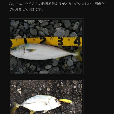
みなさん、たくさんの釣果報告ありがとうございました。画像だ
け紹介させて頂きます。