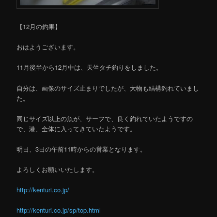
【12月の釣果】
おはようございます。
11月後半から12月中は、天竺タチ釣りをしました。
自分は、画像のサイズ止まりでしたが、大物も結構釣れていまし
た。
同じサイズ以上の魚が、サーフで、良く釣れていたようですの
で、港、全体に入ってきていたようです。
明日、3日の午前11時からの営業となります。
よろしくお願いいたします。
http://kenturi.co.jp/
http://kenturi.co.jp/sp/top.html