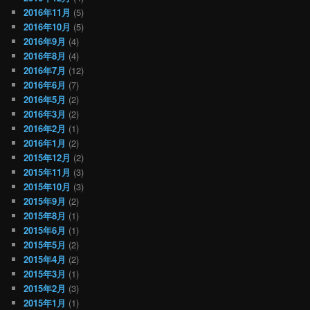
2016年11月
(5)
2016年10月
(5)
2016年9月
(4)
2016年8月
(4)
2016年7月
(12)
2016年6月
(7)
2016年5月
(2)
2016年3月
(2)
2016年2月
(1)
2016年1月
(2)
2015年12月
(2)
2015年11月
(3)
2015年10月
(3)
2015年9月
(2)
2015年8月
(1)
2015年6月
(1)
2015年5月
(2)
2015年4月
(2)
2015年3月
(1)
2015年2月
(3)
2015年1月
(1)