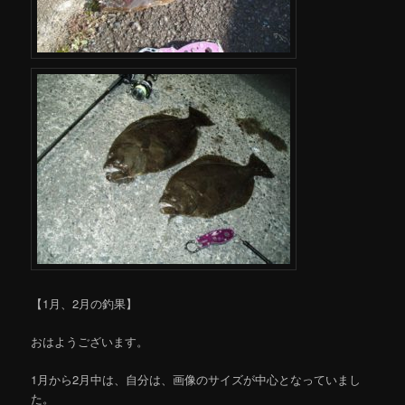
【1月、2月の釣果】
おはようございます。
1月から2月中は、自分は、画像のサイズが中心となっていまし
た。