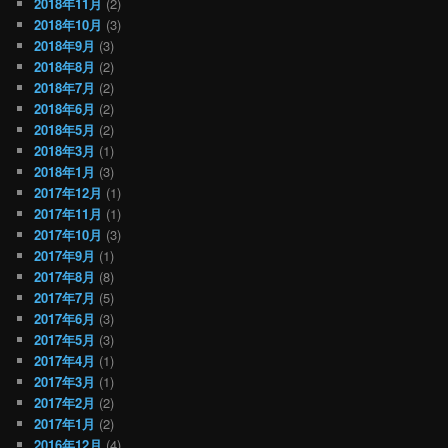
2018年11月
(2)
2018年10月
(3)
2018年9月
(3)
2018年8月
(2)
2018年7月
(2)
2018年6月
(2)
2018年5月
(2)
2018年3月
(1)
2018年1月
(3)
2017年12月
(1)
2017年11月
(1)
2017年10月
(3)
2017年9月
(1)
2017年8月
(8)
2017年7月
(5)
2017年6月
(3)
2017年5月
(3)
2017年4月
(1)
2017年3月
(1)
2017年2月
(2)
2017年1月
(2)
2016年12月
(4)