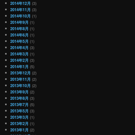
2014年12月
(3)
2014年11月
(3)
2014年10月
(1)
2014年9月
(1)
2014年8月
(1)
2014年6月
(1)
2014年5月
(1)
2014年4月
(3)
2014年3月
(1)
2014年2月
(3)
2014年1月
(5)
2013年12月
(2)
2013年11月
(2)
2013年10月
(2)
2013年9月
(2)
2013年8月
(3)
2013年7月
(5)
2013年5月
(3)
2013年3月
(1)
2013年2月
(1)
2013年1月
(2)