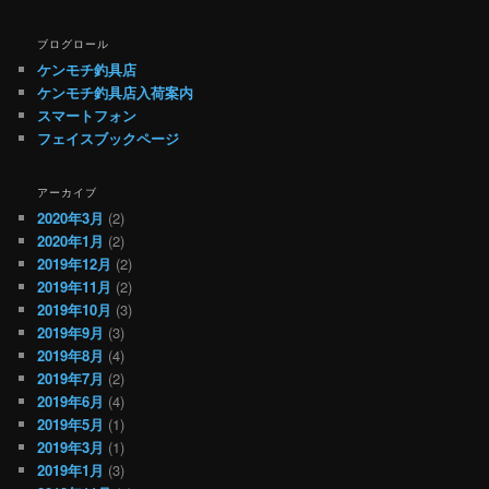
ブログロール
ケンモチ釣具店
ケンモチ釣具店入荷案内
スマートフォン
フェイスブックページ
アーカイブ
2020年3月
(2)
2020年1月
(2)
2019年12月
(2)
2019年11月
(2)
2019年10月
(3)
2019年9月
(3)
2019年8月
(4)
2019年7月
(2)
2019年6月
(4)
2019年5月
(1)
2019年3月
(1)
2019年1月
(3)