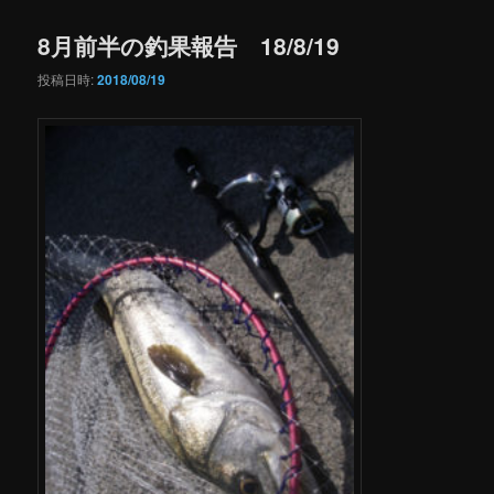
8月前半の釣果報告 18/8/19
投稿日時:
2018/08/19