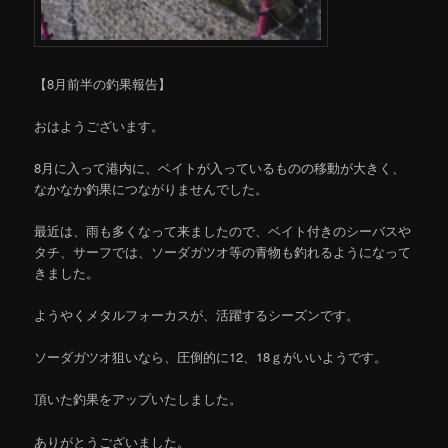
【8月前半の釣果報告】
おはようございます。
8月に入って港内に、ベイトが入っているものの移動が大きく、
なかなか釣果につながりませんでした。
最近は、雨も多くなって来ましたので、ベイト付きのシーバスや
タチ、サーフでは、ソーダガツオ等の青物も釣れるようになって
きました。
ようやくメタルフォーカスが、活躍するシーズンです。
ソーダガツオ狙いなら、圧倒的に12、18ｇがいいようです。
頂いた釣果をアップいたしました。
ありがとうございました。