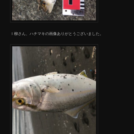
Ｉ柳さん、ハチマキの画像ありがとうございました。