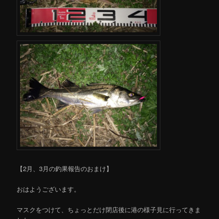
【2月、3月の釣果報告のおまけ】
おはようございます。
マスクをつけて、ちょっとだけ閉店後に港の様子見に行ってきま