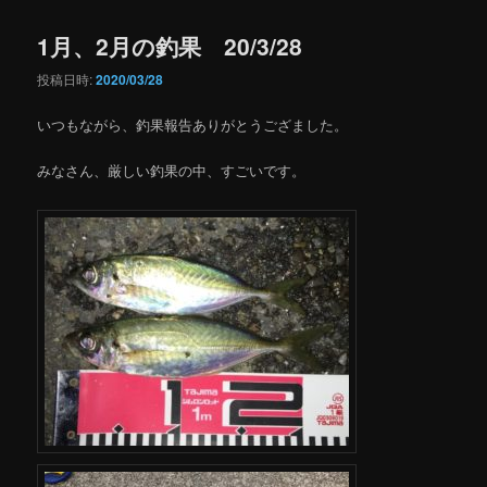
1月、2月の釣果 20/3/28
投稿日時:
2020/03/28
いつもながら、釣果報告ありがとうござました。
みなさん、厳しい釣果の中、すごいです。