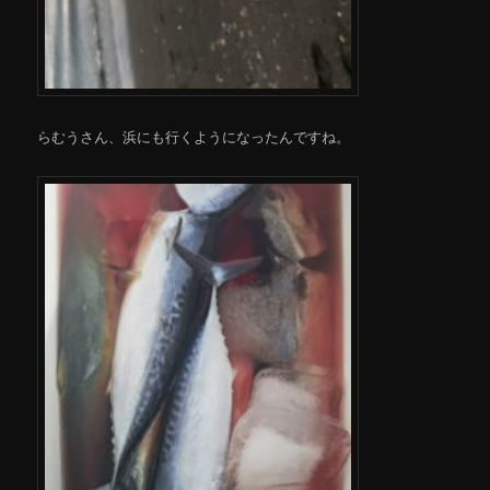
らむうさん、浜にも行くようになったんですね。