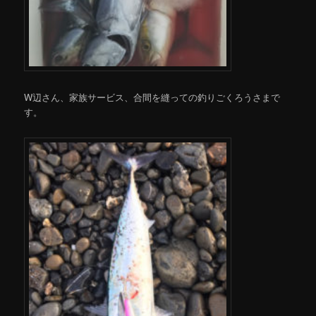
W辺さん、家族サービス、合間を縫っての釣りごくろうさまで
す。