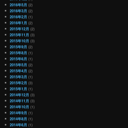
2016年5月
(2)
2016年3月
(2)
2016年2月
(1)
2016年1月
(2)
2015年12月
(2)
2015年11月
(3)
2015年10月
(3)
2015年9月
(2)
2015年8月
(1)
2015年6月
(1)
2015年5月
(2)
2015年4月
(2)
2015年3月
(1)
2015年2月
(3)
2015年1月
(1)
2014年12月
(3)
2014年11月
(3)
2014年10月
(1)
2014年9月
(1)
2014年8月
(1)
2014年6月
(1)