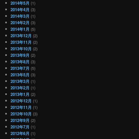
2014年5月
(1)
2014年4月
(3)
2014年3月
(1)
2014年2月
(3)
2014年1月
(5)
2013年12月
(2)
2013年11月
(2)
2013年10月
(2)
2013年9月
(2)
2013年8月
(3)
2013年7月
(5)
2013年5月
(3)
2013年3月
(1)
2013年2月
(1)
2013年1月
(2)
2012年12月
(1)
2012年11月
(1)
2012年10月
(3)
2012年9月
(2)
2012年7月
(1)
2012年6月
(1)