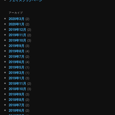
アーカイブ
2020年3月
(2)
2020年1月
(2)
2019年12月
(2)
2019年11月
(2)
2019年10月
(3)
2019年9月
(3)
2019年8月
(4)
2019年7月
(2)
2019年6月
(4)
2019年5月
(1)
2019年3月
(1)
2019年1月
(3)
2018年11月
(2)
2018年10月
(3)
2018年9月
(3)
2018年8月
(2)
2018年7月
(2)
2018年6月
(2)