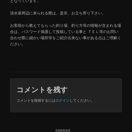
となっています。
清水港周辺に来られる際は、是非、お立ち寄り下さい。
お客様から教えてもらった釣り場、釣り方等の情報が含まれる場
合は、パスワード保護して投稿している事と ＴＥＬ等のお問い
合わせ際に細かい場所等をご紹介出来ない事がある点はご理解く
ださい。
コメントを残す
コメントを投稿するには
ログイン
してください。
2026年8月