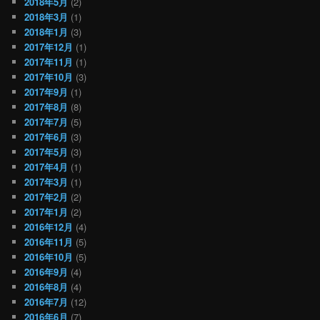
2018年5月
(2)
2018年3月
(1)
2018年1月
(3)
2017年12月
(1)
2017年11月
(1)
2017年10月
(3)
2017年9月
(1)
2017年8月
(8)
2017年7月
(5)
2017年6月
(3)
2017年5月
(3)
2017年4月
(1)
2017年3月
(1)
2017年2月
(2)
2017年1月
(2)
2016年12月
(4)
2016年11月
(5)
2016年10月
(5)
2016年9月
(4)
2016年8月
(4)
2016年7月
(12)
2016年6月
(7)