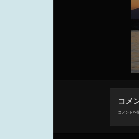
コメ
コメントを